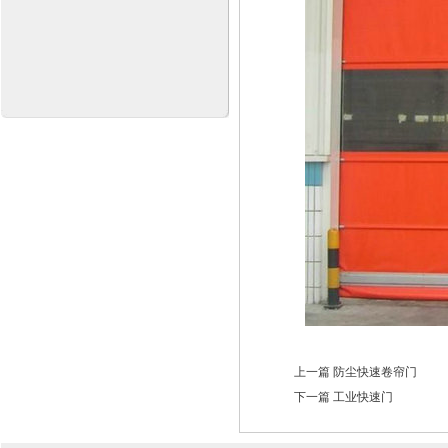
上一篇
防尘快速卷帘门
下一篇
工业快速门