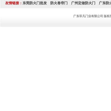
友情链接：
东莞防火门批发
防火卷帘门
广州定做防火门
广东防
广东菲凡门业有限公司 版权