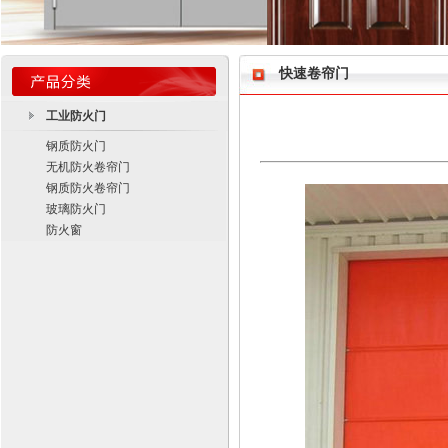
快速卷帘门
工业防火门
钢质防火门
无机防火卷帘门
钢质防火卷帘门
玻璃防火门
防火窗